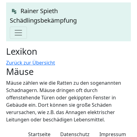
Rainer Spieth
Schädlingsbekämpfung
Lexikon
Zurück zur Übersicht
Mäuse
Mäuse zählen wie die Ratten zu den sogenannten
Schadnagern. Mäuse dringen oft durch
offenstehende Türen oder gekippten Fenster in
Gebäude ein. Dort können sie große Schäden
verursachen, wie z.B. das Annagen elektrischer
Leitungen oder beschädigen Lebensmittel.
Startseite
Datenschutz
Impressum