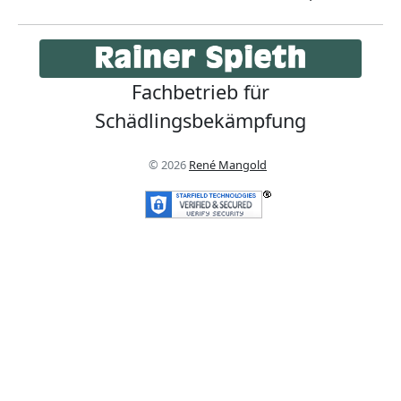
Fachbetrieb für
Schädlingsbekämpfung
© 2026
René Mangold